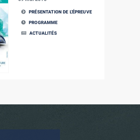
PRÉSENTATION DE L'ÉPREUVE
PROGRAMME
ACTUALITÉS