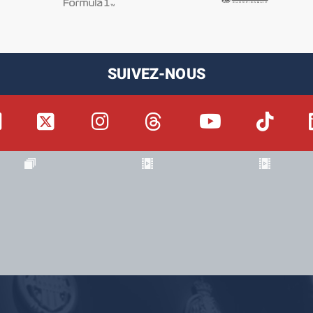
SUIVEZ-NOUS