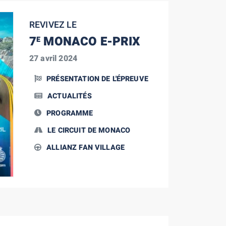
REVIVEZ LE
7
MONACO E-PRIX
E
27 avril 2024
PRÉSENTATION DE L'ÉPREUVE
ACTUALITÉS
PROGRAMME
LE CIRCUIT DE MONACO
ALLIANZ FAN VILLAGE