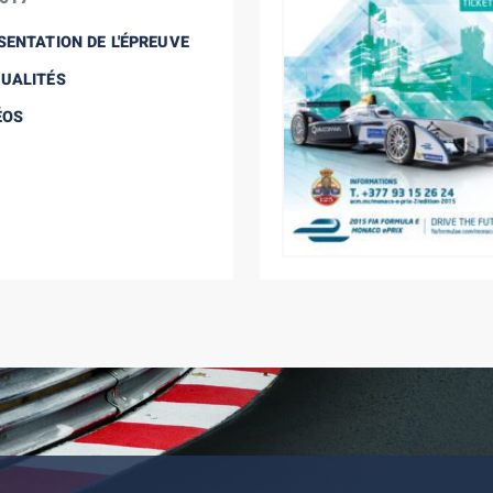
SENTATION DE L'ÉPREUVE
UALITÉS
ÉOS