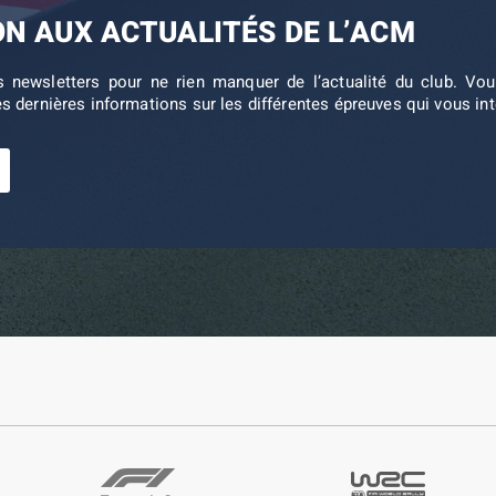
ON AUX ACTUALITÉS DE L’ACM
s newsletters pour ne rien manquer de l’actualité du club. V
es dernières informations sur les différentes épreuves qui vous in