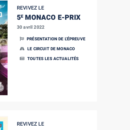
REVIVEZ LE
5
MONACO E-PRIX
E
30 avril 2022
PRÉSENTATION DE L'ÉPREUVE
LE CIRCUIT DE MONACO
TOUTES LES ACTUALITÉS
REVIVEZ LE