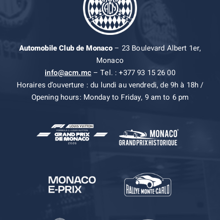
Automobile Club de Monaco
– 23 Boulevard Albert 1er,
Monaco
info@acm.mc
– Tel. : +377 93 15 26 00
Horaires d’ouverture : du lundi au vendredi, de 9h à 18h /
Opening hours: Monday to Friday, 9 am to 6 pm