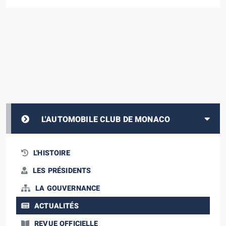
L'AUTOMOBILE CLUB DE MONACO
L'HISTOIRE
LES PRÉSIDENTS
LA GOUVERNANCE
ACTUALITÉS
REVUE OFFICIELLE