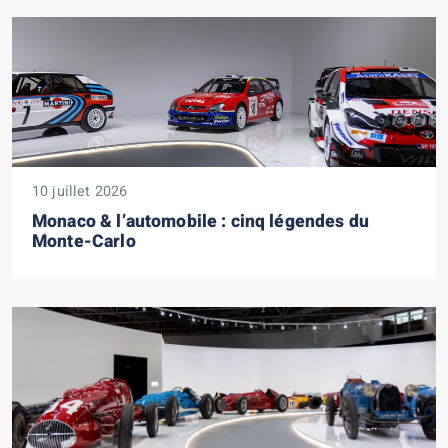
10 juillet 2026
Monaco & l’automobile : cinq légendes du
Monte-Carlo