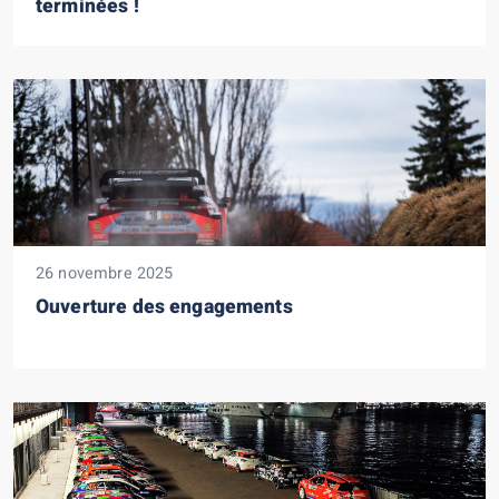
terminées !
26 novembre 2025
Ouverture des engagements