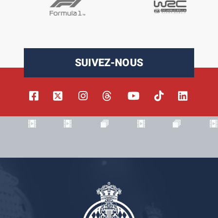
SUIVEZ-NOUS