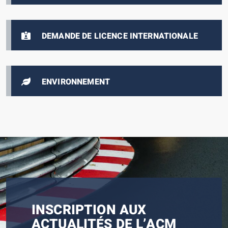
DEMANDE DE LICENCE INTERNATIONALE
ENVIRONNEMENT
INSCRIPTION AUX
ACTUALITÉS DE L’ACM