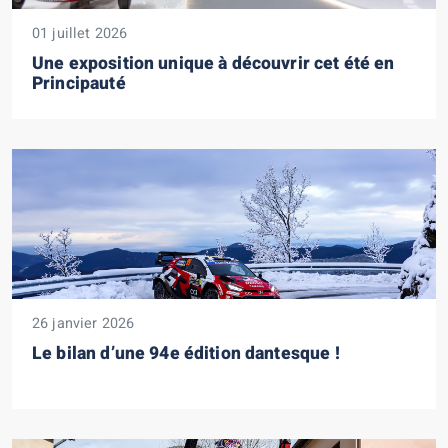
01 juillet 2026
Une exposition unique à découvrir cet été en
Principauté
26 janvier 2026
Le bilan d’une 94e édition dantesque !