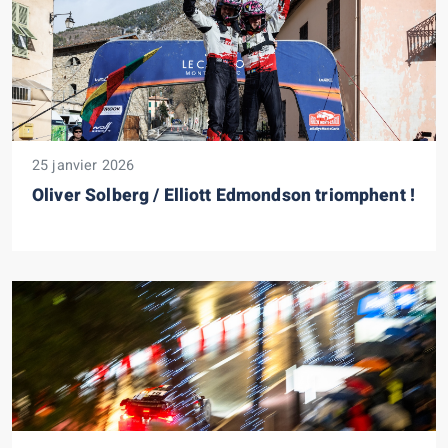
25 janvier 2026
Oliver Solberg / Elliott Edmondson triomphent !