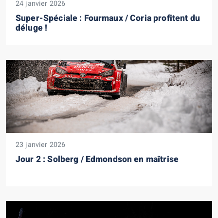
24 janvier 2026
Super-Spéciale : Fourmaux / Coria profitent du
déluge !
23 janvier 2026
Jour 2 : Solberg / Edmondson en maîtrise