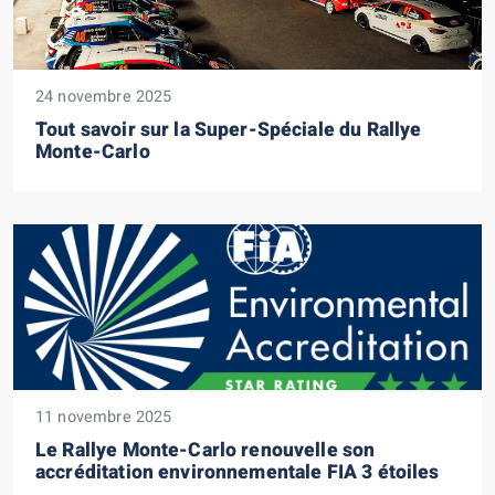
24 novembre 2025
Tout savoir sur la Super-Spéciale du Rallye
Monte-Carlo
11 novembre 2025
Le Rallye Monte-Carlo renouvelle son
accréditation environnementale FIA 3 étoiles