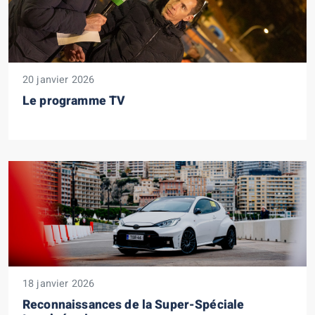
20 janvier 2026
Le programme TV
18 janvier 2026
Reconnaissances de la Super-Spéciale