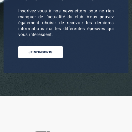
Inscrivez-vous à nos newsletters pour ne rien
manquer de l’actualité du club. Vous pouvez
également choisir de recevoir les dernières
informations sur les différentes épreuves qui
vous intéressent.
JE M’INSCRIS