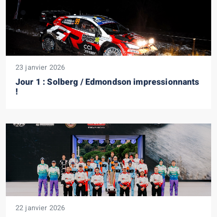
23 janvier 2026
Jour 1 : Solberg / Edmondson impressionnants
!
22 janvier 2026