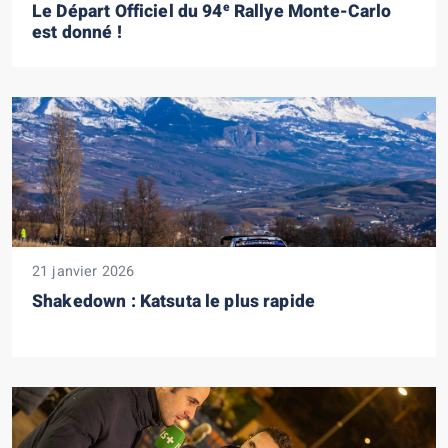
e
Le Départ Officiel du 94
Rallye Monte-Carlo
est donné !
21 janvier 2026
Shakedown : Katsuta le plus rapide