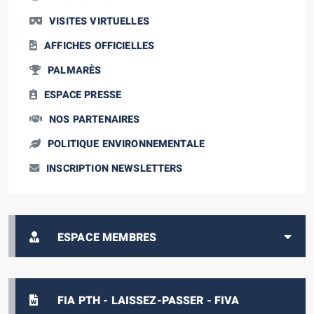
VISITES VIRTUELLES
AFFICHES OFFICIELLES
PALMARÈS
ESPACE PRESSE
NOS PARTENAIRES
POLITIQUE ENVIRONNEMENTALE
INSCRIPTION NEWSLETTERS
ESPACE MEMBRES
FIA PTH - LAISSEZ-PASSER - FIVA