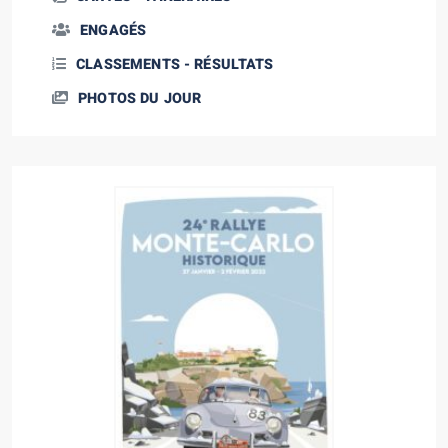
ENGAGÉS
CLASSEMENTS - RÉSULTATS
PHOTOS DU JOUR