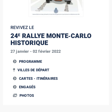
REVIVEZ LE
24
RALLYE MONTE‑CARLO
E
HISTORIQUE
27 janvier - 02 février 2022
PROGRAMME
VILLES DE DÉPART
CARTES - ITINÉRAIRES
ENGAGÉS
PHOTOS