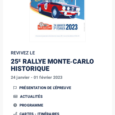
REVIVEZ LE
25
RALLYE MONTE‑CARLO
E
HISTORIQUE
24 janvier - 01 février 2023
PRÉSENTATION DE L'ÉPREUVE
ACTUALITÉS
PROGRAMME
CARTES - ITINÉRAIRES