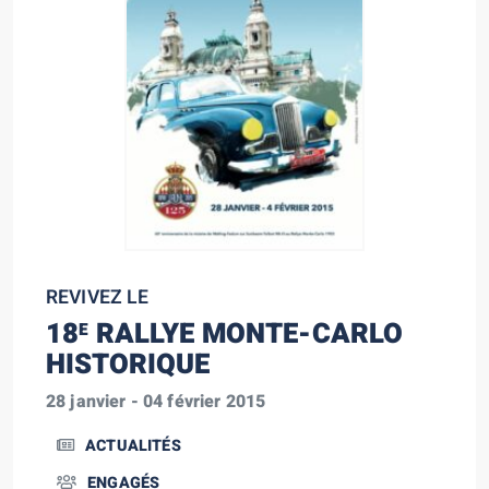
REVIVEZ LE
18
RALLYE MONTE-CARLO
E
HISTORIQUE
28 janvier - 04 février 2015
ACTUALITÉS
ENGAGÉS