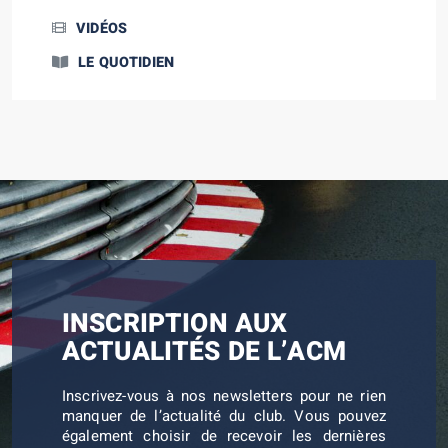
VIDÉOS
LE QUOTIDIEN
INSCRIPTION AUX
ACTUALITÉS DE L’ACM
Inscrivez-vous à nos newsletters pour ne rien
manquer de l’actualité du club. Vous pouvez
également choisir de recevoir les dernières