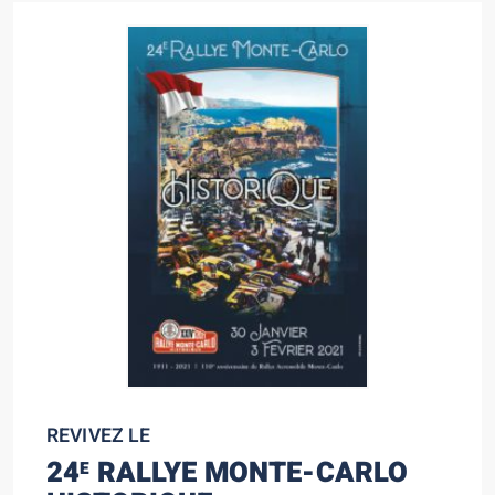
REVIVEZ LE
24
RALLYE MONTE-CARLO
E