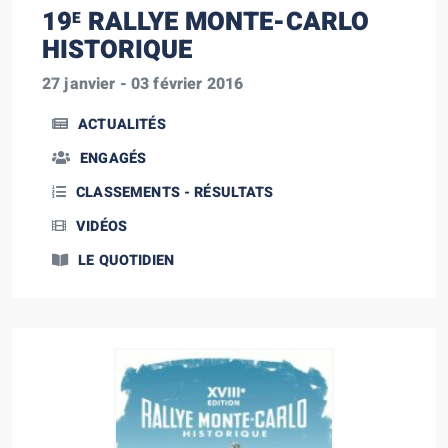
19
RALLYE MONTE-CARLO
E
HISTORIQUE
27 janvier - 03 février 2016
ACTUALITÉS
ENGAGÉS
CLASSEMENTS - RÉSULTATS
VIDÉOS
LE QUOTIDIEN