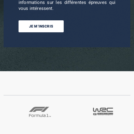
informations sur les différentes épreuves qui
vous intéressent.
JE M’INSCRIS