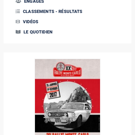
ENGAGÉS
CLASSEMENTS - RÉSULTATS
VIDÉOS
LE QUOTIDIEN