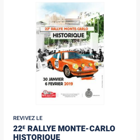
REVIVEZ LE
22
RALLYE MONTE-CARLO
E
HISTORIQUE