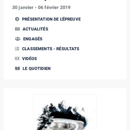
30 janvier - 06 février 2019
PRÉSENTATION DE L'ÉPREUVE
ACTUALITÉS
ENGAGÉS
CLASSEMENTS - RÉSULTATS
VIDÉOS
LE QUOTIDIEN