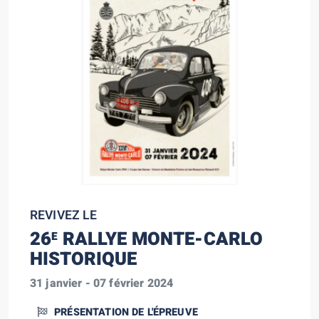
REVIVEZ LE
26
RALLYE MONTE-CARLO
E
HISTORIQUE
31 janvier - 07 février 2024
PRÉSENTATION DE L'ÉPREUVE