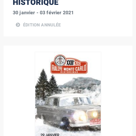
HISTORIQUE
30 janvier - 03 février 2021
ÉDITION ANNULÉE