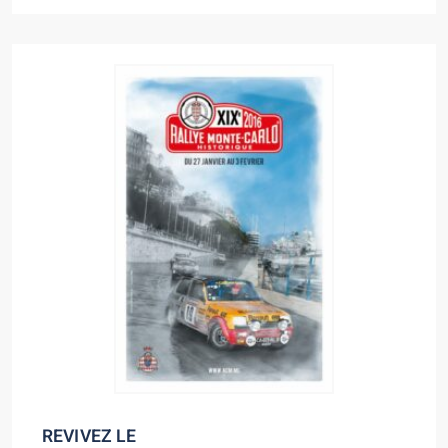
REVIVEZ LE