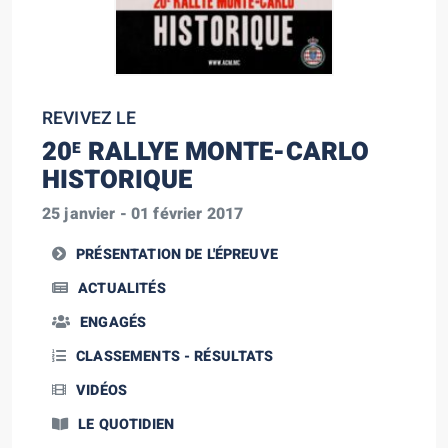
REVIVEZ LE
20
RALLYE MONTE-CARLO
E
HISTORIQUE
25 janvier - 01 février 2017
PRÉSENTATION DE L'ÉPREUVE
ACTUALITÉS
ENGAGÉS
CLASSEMENTS - RÉSULTATS
VIDÉOS
LE QUOTIDIEN