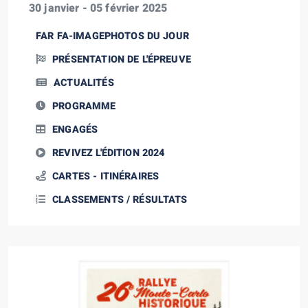
30 janvier - 05 février 2025
FAR FA-IMAGEPHOTOS DU JOUR
PRÉSENTATION DE L'ÉPREUVE
ACTUALITÉS
PROGRAMME
ENGAGÉS
REVIVEZ L'ÉDITION 2024
CARTES - ITINÉRAIRES
CLASSEMENTS / RÉSULTATS