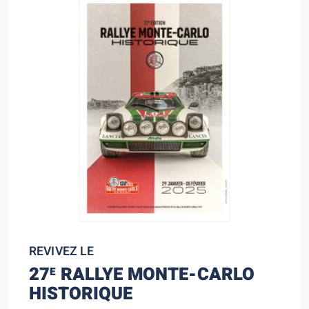
REVIVEZ LE
27
RALLYE MONTE-CARLO
E
HISTORIQUE