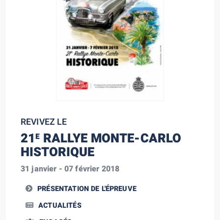
REVIVEZ LE
21
RALLYE MONTE-CARLO
E
HISTORIQUE
31 janvier - 07 février 2018
PRÉSENTATION DE L'ÉPREUVE
ACTUALITÉS