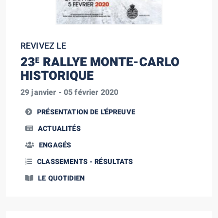
REVIVEZ LE
23
RALLYE MONTE-CARLO
E
HISTORIQUE
29 janvier - 05 février 2020
PRÉSENTATION DE L'ÉPREUVE
ACTUALITÉS
ENGAGÉS
CLASSEMENTS - RÉSULTATS
LE QUOTIDIEN