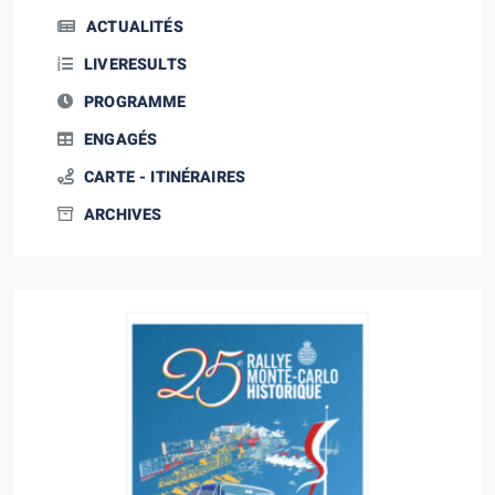
ACTUALITÉS
LIVERESULTS
PROGRAMME
ENGAGÉS
CARTE - ITINÉRAIRES
ARCHIVES