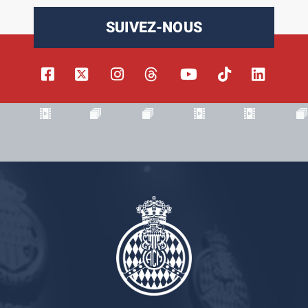
SUIVEZ-NOUS