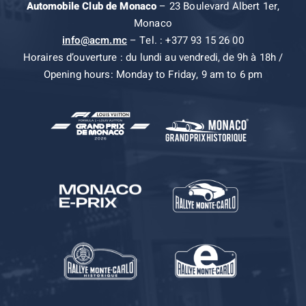
Automobile Club de Monaco
– 23 Boulevard Albert 1er,
Monaco
info@acm.mc
– Tel. : +377 93 15 26 00
Horaires d’ouverture : du lundi au vendredi, de 9h à 18h /
Opening hours: Monday to Friday, 9 am to 6 pm