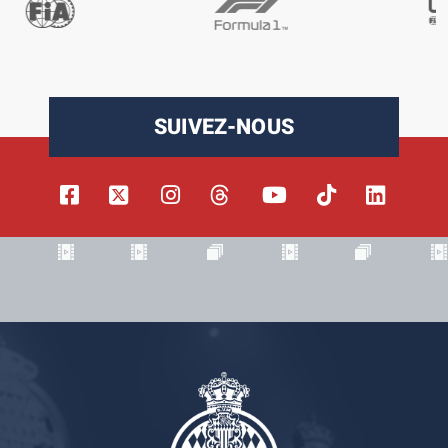
SUIVEZ-NOUS