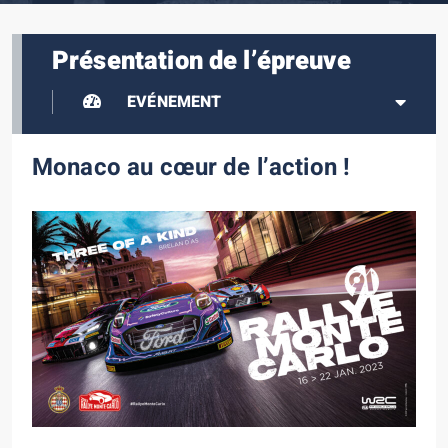
Présentation de l’épreuve
EVÉNEMENT
Monaco au cœur de l’action !