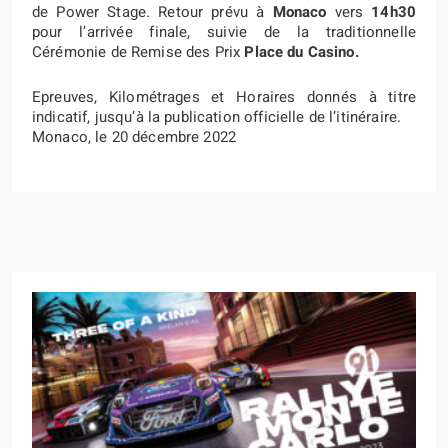
de Power Stage. Retour prévu à
Monaco
vers
14h30
pour l’arrivée finale, suivie de la traditionnelle
Cérémonie de Remise des Prix
Place du Casino.
Epreuves, Kilométrages et Horaires donnés à titre
indicatif, jusqu’à la publication officielle de l’itinéraire.
Monaco, le 20 décembre 2022