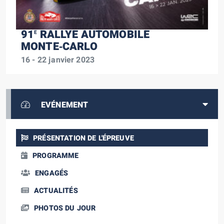
91
RALLYE AUTOMOBILE
E
MONTE‑CARLO
16 - 22 janvier 2023
EVÉNEMENT
PRÉSENTATION DE L'ÉPREUVE
PROGRAMME
ENGAGÉS
ACTUALITÉS
PHOTOS DU JOUR