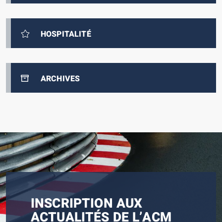
HOSPITALITÉ
ARCHIVES
INSCRIPTION AUX
ACTUALITÉS DE L’ACM