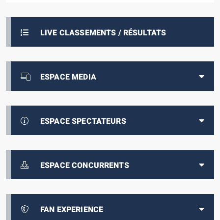
LIVE CLASSEMENTS / RÉSULTATS
ESPACE MEDIA
ESPACE SPECTATEURS
ESPACE CONCURRENTS
FAN EXPERIENCE