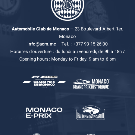
Automobile Club de Monaco
– 23 Boulevard Albert 1er,
Monaco
info@acm.mc
– Tel. : +377 93 15 26 00
Horaires d’ouverture : du lundi au vendredi, de 9h à 18h /
Opening hours: Monday to Friday, 9 am to 6 pm