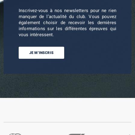
Inscrivez-vous à nos newsletters pour ne rien
manquer de l’actualité du club. Vous pouvez
également choisir de recevoir les dernières
informations sur les différentes épreuves qui
vous intéressent.
JE M’INSCRIS