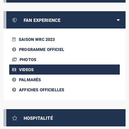
FAN EXPERIENCE
SAISON WRC 2023
PROGRAMME OFFICIEL
PHOTOS
VIDEOS
PALMARÈS
AFFICHES OFFICIELLES
HOSPITALITÉ