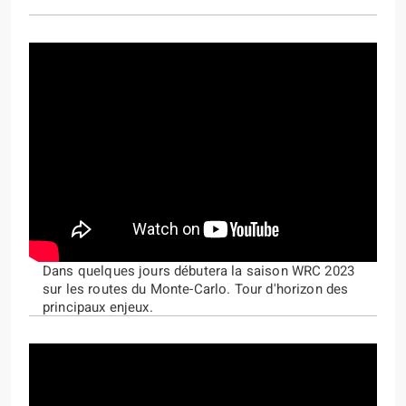
Dans quelques jours débutera la saison WRC 2023
sur les routes du Monte-Carlo. Tour d'horizon des
principaux enjeux.