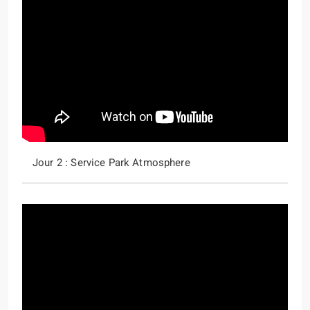
Jour 2 : Service Park Atmosphere