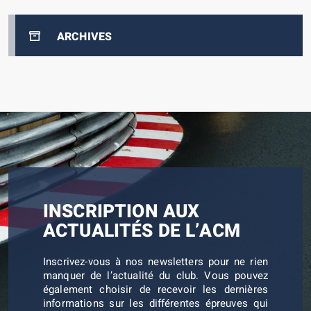
ARCHIVES
INSCRIPTION AUX
ACTUALITÉS DE L’ACM
Inscrivez-vous à nos newsletters pour ne rien
manquer de l’actualité du club. Vous pouvez
également choisir de recevoir les dernières
informations sur les différentes épreuves qui