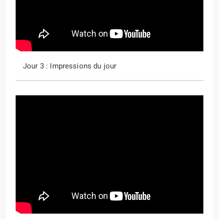
Jour 3 : Impressions du jour