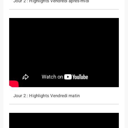
Jour 2 : Highlights Vendredi après-midi
Jour 2 : Highlights Vendredi matin