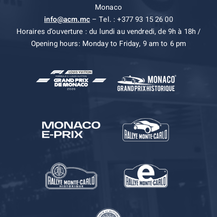
Monaco
info@acm.mc
– Tel. : +377 93 15 26 00
Horaires d’ouverture : du lundi au vendredi, de 9h à 18h /
Opening hours: Monday to Friday, 9 am to 6 pm