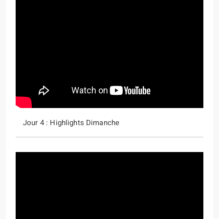
Jour 4 : Highlights Dimanche