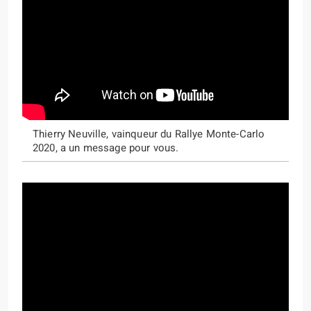
Thierry Neuville, vainqueur du Rallye Monte-Carlo
2020, a un message pour vous.