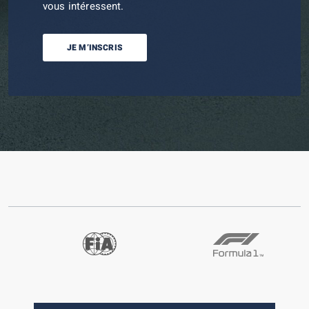
vous intéressent.
JE M’INSCRIS