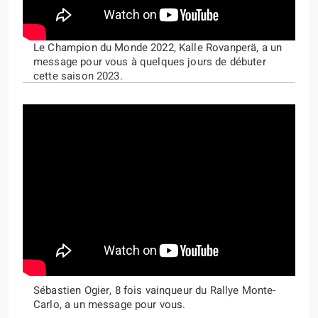
Le Champion du Monde 2022, Kalle Rovanperä, a un
message pour vous à quelques jours de débuter
cette saison 2023.
Sébastien Ogier, 8 fois vainqueur du Rallye Monte-
Carlo, a un message pour vous.