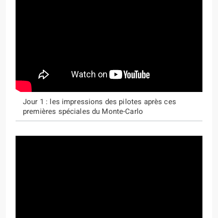
Jour 1 : les impressions des pilotes après ces
premières spéciales du Monte-Carlo