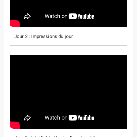
Jour 2 : Impressions du jour