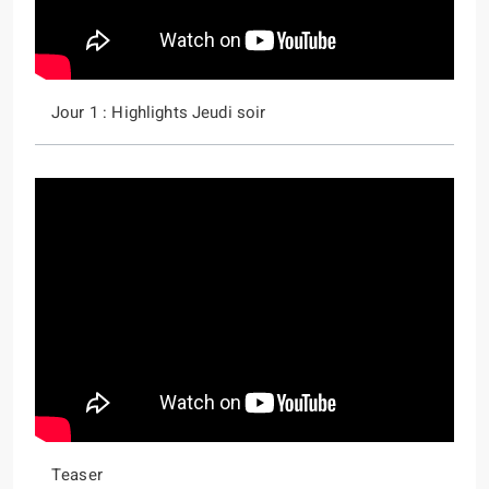
Jour 1 : Highlights Jeudi soir
Teaser