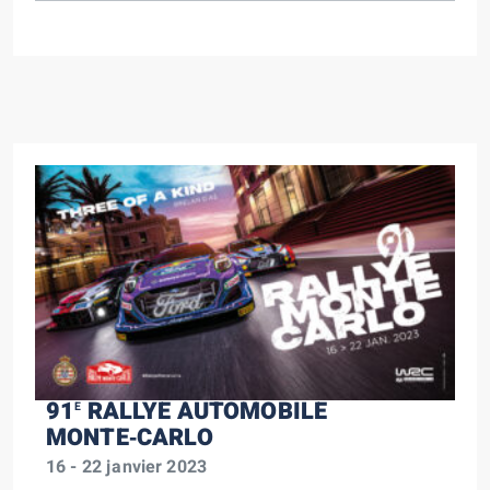
91
RALLYE AUTOMOBILE
E
MONTE‑CARLO
16 - 22 janvier 2023