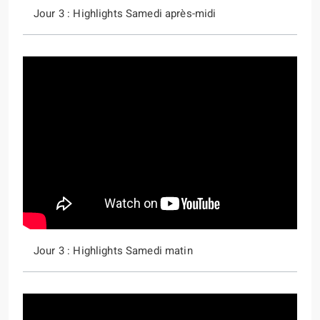
Jour 3 : Highlights Samedi après-midi
Jour 3 : Highlights Samedi matin