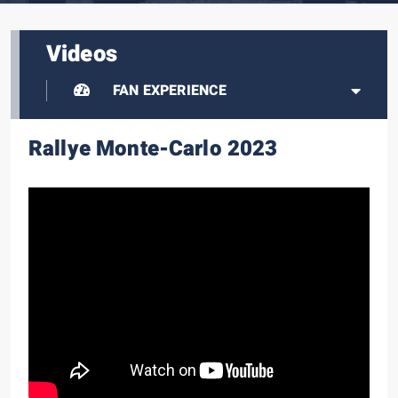
Videos
FAN EXPERIENCE
Rallye Monte-Carlo 2023