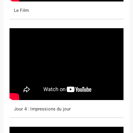
Le Film
Jour 4 : Impressions du jour