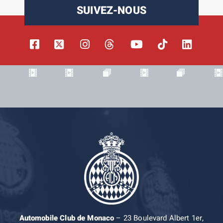
SUIVEZ-NOUS
Automobile Club de Monaco
– 23 Boulevard Albert 1er,