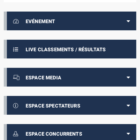
EVÉNEMENT
LIVE CLASSEMENTS / RÉSULTATS
ESPACE MEDIA
ESPACE SPECTATEURS
ESPACE CONCURRENTS