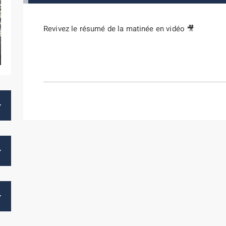
Revivez le résumé de la matinée en vidéo 🎥