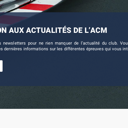
ON AUX ACTUALITÉS DE L’ACM
s newsletters pour ne rien manquer de l’actualité du club. V
es dernières informations sur les différentes épreuves qui vous in