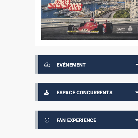
EVÈNEMENT
ESPACE CONCURRENTS
FAN EXPERIENCE