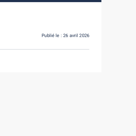
Publié le : 26 avril 2026