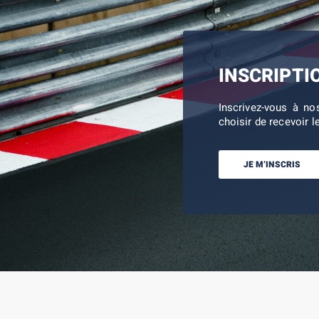
INSCRIPTI
Inscrivez-vous à no
choisir de recevoir l
JE M’INSCRIS