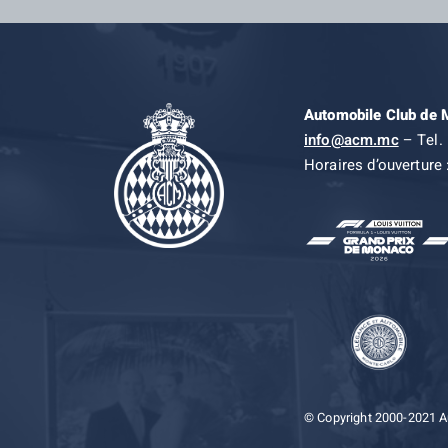
Automobile Club de
info@acm.mc
– Tel. 
Horaires d’ouverture 
© Copyright 2000-2021 