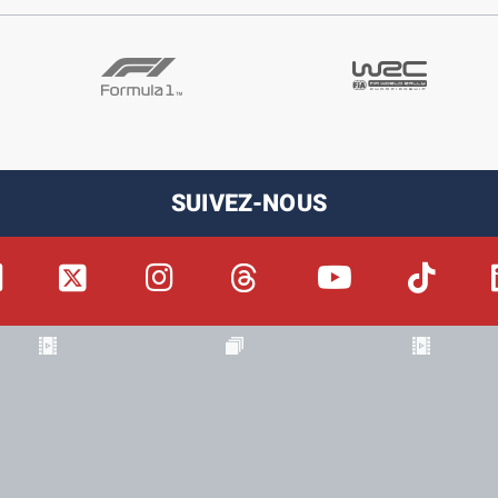
SUIVEZ-NOUS