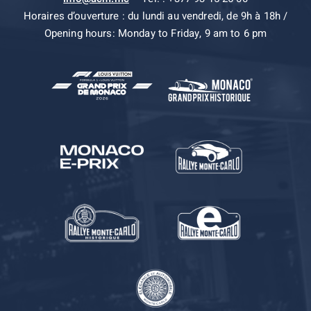
Horaires d’ouverture : du lundi au vendredi, de 9h à 18h /
Opening hours: Monday to Friday, 9 am to 6 pm