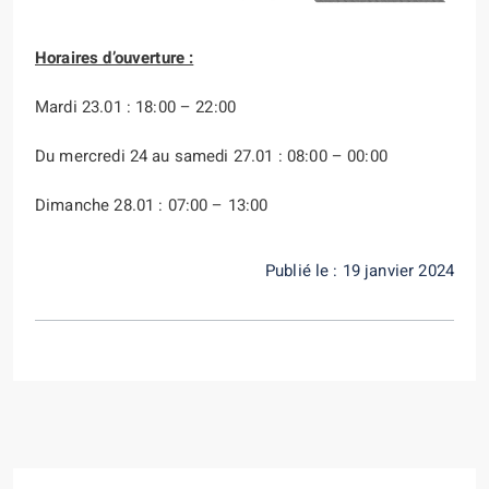
Horaires d’ouverture :
Mardi 23.01 : 18:00 – 22:00
Du mercredi 24 au samedi 27.01 : 08:00 – 00:00
Dimanche 28.01 : 07:00 – 13:00
Publié le : 19 janvier 2024