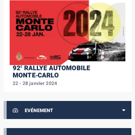
92
RALLYE AUTOMOBILE
E
MONTE‑CARLO
22 - 28 janvier 2024
EVÉNEMENT