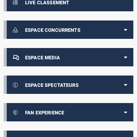
LIVE CLASSEMENT
ESPACE CONCURRENTS
ESPACE MEDIA
ESPACE SPECTATEURS
FAN EXPERIENCE