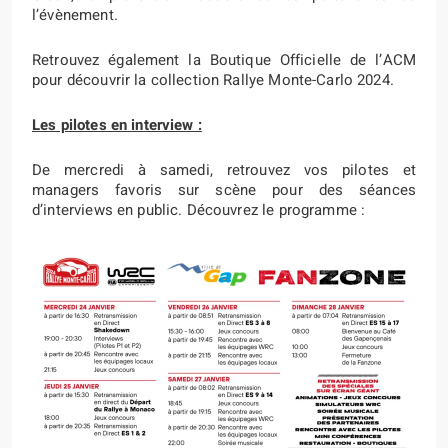
l’évènement.
Retrouvez également la Boutique Officielle de l’ACM
pour découvrir la collection Rallye Monte-Carlo 2024.
Les pilotes en interview :
De mercredi à samedi, retrouvez vos pilotes et
managers favoris sur scène pour des séances
d’interviews en public. Découvrez le programme :