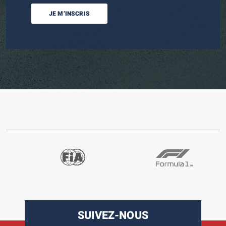
JE M’INSCRIS
SUIVEZ-NOUS