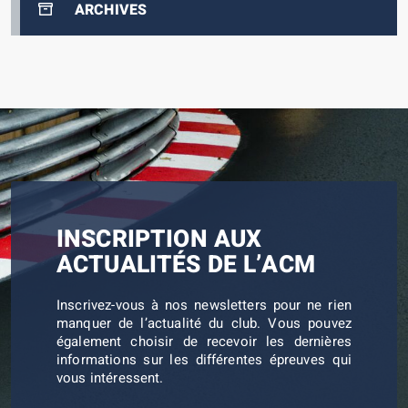
ARCHIVES
INSCRIPTION AUX
ACTUALITÉS DE L’ACM
Inscrivez-vous à nos newsletters pour ne rien
manquer de l’actualité du club. Vous pouvez
également choisir de recevoir les dernières
informations sur les différentes épreuves qui
vous intéressent.