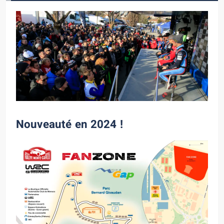
Nouveauté en 2024 !