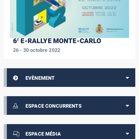
6
E-RALLYE MONTE-CARLO
E
26 - 30 octobre 2022
EVÈNEMENT
ESPACE CONCURRENTS
ESPACE MÉDIA