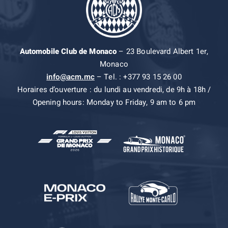
Automobile Club de Monaco
– 23 Boulevard Albert 1er,
Monaco
info@acm.mc
– Tel. : +377 93 15 26 00
Horaires d’ouverture : du lundi au vendredi, de 9h à 18h /
Opening hours: Monday to Friday, 9 am to 6 pm