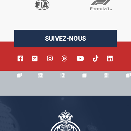
SUIVEZ-NOUS