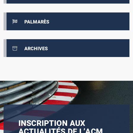
PALMARÈS
ARCHIVES
INSCRIPTION AUX
ACTUALITÉS DE L’ACM