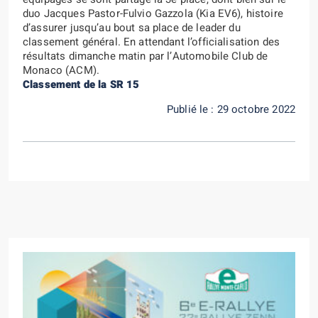
duo Jacques Pastor-Fulvio Gazzola (Kia EV6), histoire
d’assurer jusqu’au bout sa place de leader du
classement général. En attendant l’officialisation des
résultats dimanche matin par l’Automobile Club de
Monaco (ACM).
Classement de la SR 15
Publié le : 29 octobre 2022