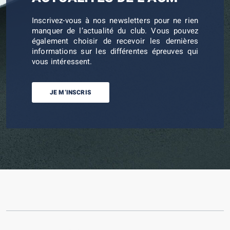
Inscrivez-vous à nos newsletters pour ne rien
manquer de l’actualité du club. Vous pouvez
également choisir de recevoir les dernières
informations sur les différentes épreuves qui
vous intéressent.
JE M’INSCRIS