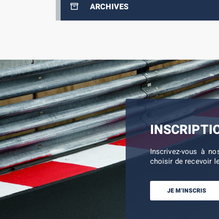
ARCHIVES
INSCRIPTI
Inscrivez-vous à no
choisir de recevoir l
JE M’INSCRIS