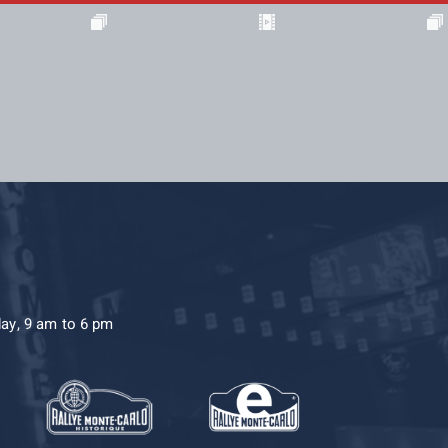
day, 9 am to 6 pm