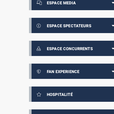
ESPACE MEDIA
ESPACE SPECTATEURS
ESPACE CONCURRENTS
FAN EXPERIENCE
HOSPITALITÉ