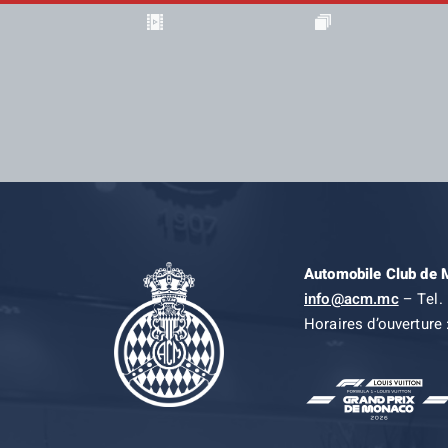
Automobile Club de
info@acm.mc
– Tel. 
Horaires d’ouverture 