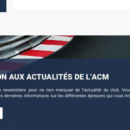
ON AUX ACTUALITÉS DE L’ACM
s newsletters pour ne rien manquer de l’actualité du club. V
es dernières informations sur les différentes épreuves qui vous in