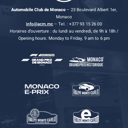
Automobile Club de Monaco
– 23 Boulevard Albert 1er,
Monaco
info@acm.mc
– Tel. : +377 93 15 26 00
Horaires d’ouverture : du lundi au vendredi, de 9h à 18h /
Opening hours: Monday to Friday, 9 am to 6 pm