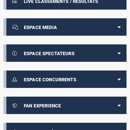
LIVE CLASSEMENTS / RÉSULTATS
ESPACE MEDIA
ESPACE SPECTATEURS
ESPACE CONCURRENTS
FAN EXPERIENCE