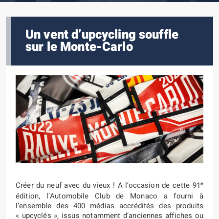
Un vent d’upcycling souffle
sur le Monte-Carlo
e
Créer du neuf avec du vieux ! A l’occasion de cette 91
édition, l’Automobile Club de Monaco a fourni à
l’ensemble des 400 médias accrédités des produits
« upcyclés », issus notamment d’anciennes affiches ou