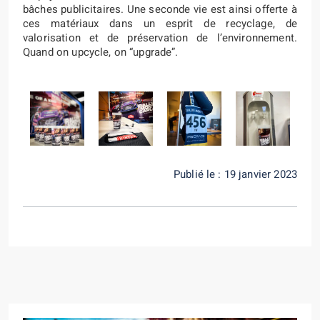
bâches publicitaires. Une seconde vie est ainsi offerte à
ces matériaux dans un esprit de recyclage, de
valorisation et de préservation de l’environnement.
Quand on upcycle, on “upgrade”.
Publié le : 19 janvier 2023