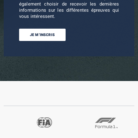
également choisir de recevoir les dernières
informations sur les différentes épreuves qui
vous intéressent.
JE M’INSCRIS