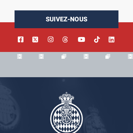
SUIVEZ-NOUS