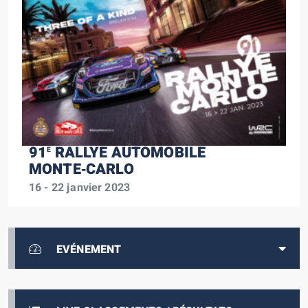
91
RALLYE AUTOMOBILE
E
MONTE‑CARLO
16 - 22 janvier 2023
EVÉNEMENT