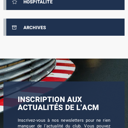
HOSPITALITÉ
ARCHIVES
INSCRIPTION AUX
ACTUALITÉS DE L’ACM
Inscrivez-vous à nos newsletters pour ne rien
manquer de l’actualité du club. Vous pouvez